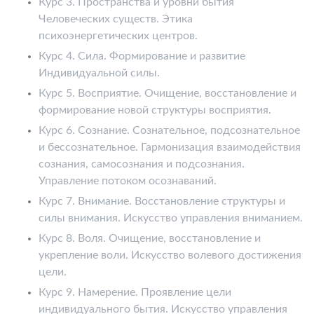
Курс 3. Пространства и уровни бытия
Человеческих существ. Этика
психоэнергетических центров.
Курс 4. Сила. Формирование и развитие
Индивидуальной силы.
Курс 5. Восприятие. Очищение, восстановление и
формирование новой структуры восприятия.
Курс 6. Сознание. Сознательное, подсознательное
и бессознательное. Гармонизация взаимодействия
сознания, самосознания и подсознания.
Управление потоком осознаваний.
Курс 7. Внимание. Восстановление структуры и
силы внимания. Искусство управления вниманием.
Курс 8. Воля. Очищение, восстановление и
укрепление воли. Искусство волевого достижения
цели.
Курс 9. Намерение. Проявление цели
индивидуального бытия. Искусство управления