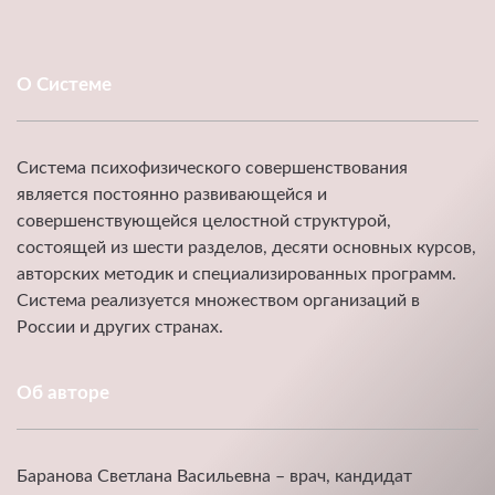
О Системе
Система психофизического совершенствования
является постоянно развивающейся и
совершенствующейся целостной структурой,
состоящей из шести разделов, десяти основных курсов,
авторских методик и специализированных программ.
Система реализуется множеством организаций в
России и других странах.
Об авторе
Баранова Светлана Васильевна – врач, кандидат