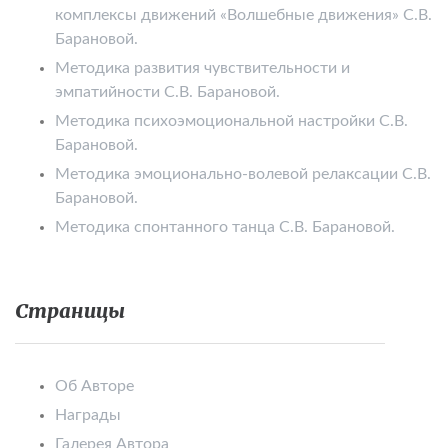
комплексы движений «Волшебные движения» С.В.
Барановой.
Методика развития чувствительности и
эмпатийности С.В. Барановой.
Методика психоэмоциональной настройки С.В.
Барановой.
Методика эмоционально-волевой релаксации С.В.
Барановой.
Методика спонтанного танца С.В. Барановой.
Страницы
Об Авторе
Награды
Галерея Автора