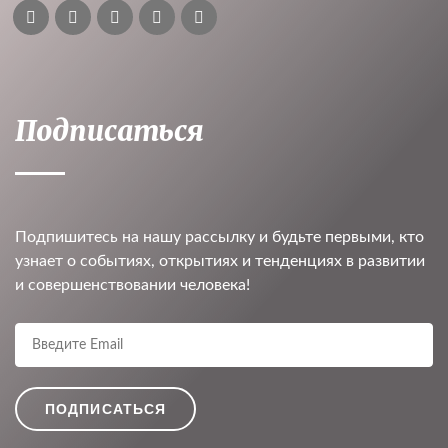
Подписаться
Подпишитесь на нашу рассылку и будьте первыми, кто
узнает о событиях, открытиях и тенденциях в развитии
и совершенствовании человека!