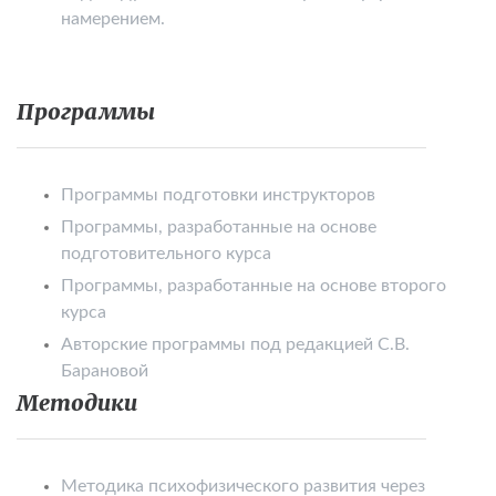
намерением.
Программы
Программы подготовки инструкторов
Программы, разработанные на основе
подготовительного курса
Программы, разработанные на основе второго
курса
Авторские программы под редакцией С.В.
Барановой
Методики
Методика психофизического развития через