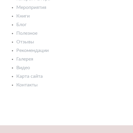
Мероприятия
Книги
Блог
Полезное
Отзывы
Рекомендации
Галерея
Видео
Карта сайта
Контакты