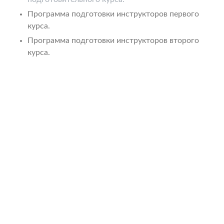
Программа подготовки инструкторов первого
курса.
Программа подготовки инструкторов второго
курса.