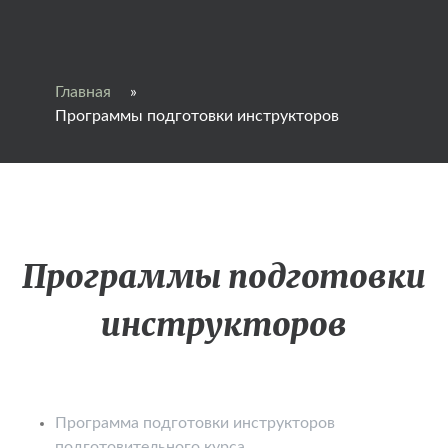
Главная
»
Программы подготовки инструкторов
Программы подготовки
инструкторов
Программа подготовки инструкторов
подготовительного курса.