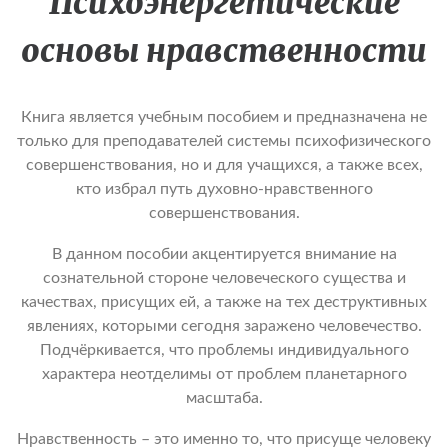
Психоэнергетические
основы нравственности
Книга является учебным пособием и предназначена не
только для преподавателей системы психофизического
совершенствования, но и для учащихся, а также всех,
кто избрал путь духовно-нравственного
совершенствования.
В данном пособии акцентируется внимание на
сознательной стороне человеческого существа и
качествах, присущих ей, а также на тех деструктивных
явлениях, которыми сегодня заражено человечество.
Подчёркивается, что проблемы индивидуального
характера неотделимы от проблем планетарного
масштаба.
Нравственность – это именно то, что присуще человеку