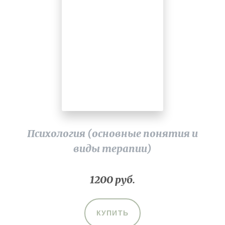
Психология (основные понятия и
виды терапии)
1200 руб.
КУПИТЬ