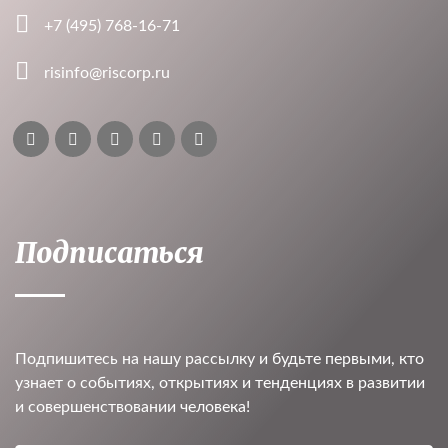
+7 (495) 768-16-71
risinfo@riscorp.ru
Подписаться
Подпишитесь на нашу рассылку и будьте первыми, кто
узнает о событиях, открытиях и тенденциях в развитии
и совершенствовании человека!