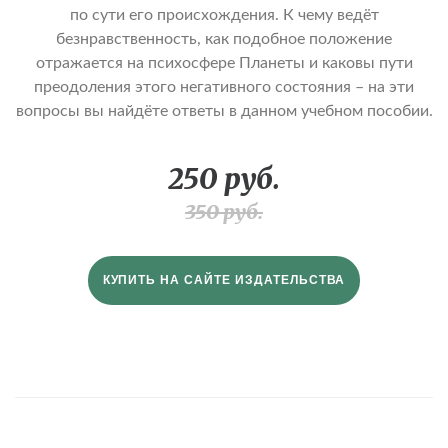
по сути его происхождения. К чему ведёт
безнравственность, как подобное положение
отражается на психосфере Планеты и каковы пути
преодоления этого негативного состояния – на эти
вопросы вы найдёте ответы в данном учебном пособии.
250 руб.
350 руб.
КУПИТЬ НА САЙТЕ ИЗДАТЕЛЬСТВА