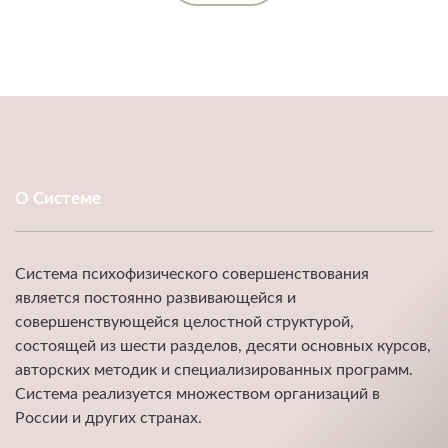
О Системе
Система психофизического совершенствования
является постоянно развивающейся и
совершенствующейся целостной структурой,
состоящей из шести разделов, десяти основных курсов,
авторских методик и специализированных программ.
Система реализуется множеством организаций в
России и других странах.