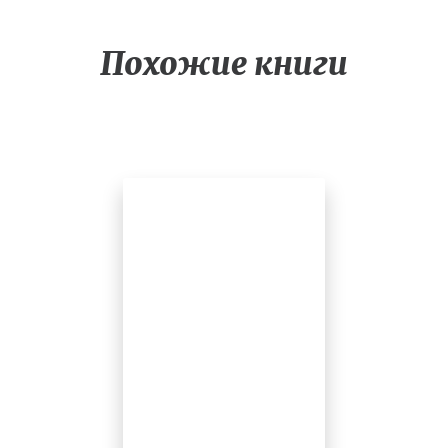
Похожие книги