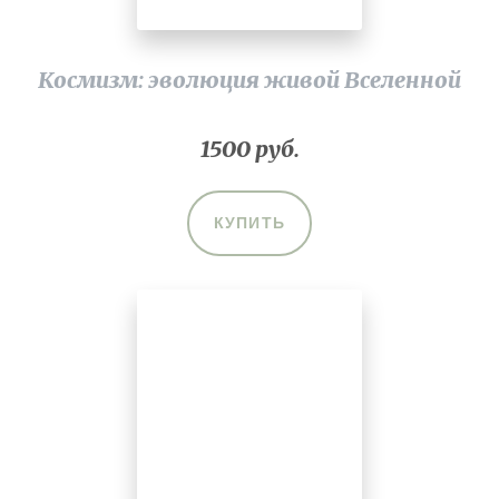
Космизм: эволюция живой Вселенной
1500 руб.
КУПИТЬ