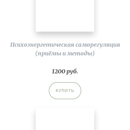
Психоэнергетическая саморегуляция
(приёмы и методы)
1200 руб.
КУПИТЬ