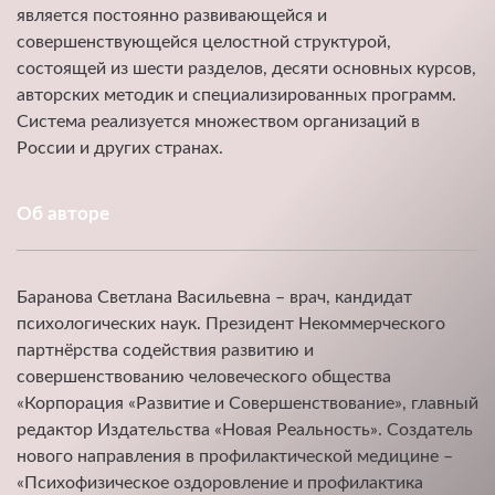
является постоянно развивающейся и
совершенствующейся целостной структурой,
состоящей из шести разделов, десяти основных курсов,
авторских методик и специализированных программ.
Система реализуется множеством организаций в
России и других странах.
Об авторе
Баранова Светлана Васильевна – врач, кандидат
психологических наук. Президент Некоммерческого
партнёрства содействия развитию и
совершенствованию человеческого общества
«Корпорация «Развитие и Совершенствование», главный
редактор Издательства «Новая Реальность». Создатель
нового направления в профилактической медицине –
«Психофизическое оздоровление и профилактика