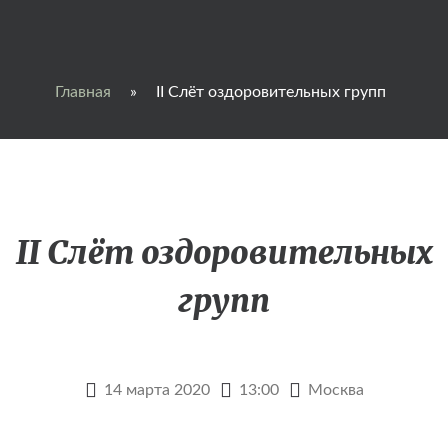
Главная
»
II Слёт оздоровительных групп
II Слёт оздоровительных
групп
14 марта 2020
13:00
Москва