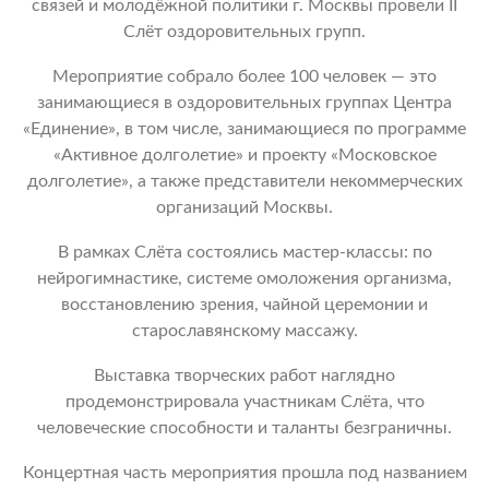
связей и молодёжной политики г. Москвы провели II
Слёт оздоровительных групп.
Мероприятие собрало более 100 человек — это
занимающиеся в оздоровительных группах Центра
«Единение», в том числе, занимающиеся по программе
«Активное долголетие» и проекту «Московское
долголетие», а также представители некоммерческих
организаций Москвы.
В рамках Слёта состоялись мастер-классы: по
нейрогимнастике, системе омоложения организма,
восстановлению зрения, чайной церемонии и
старославянскому массажу.
Выставка творческих работ наглядно
продемонстрировала участникам Слёта, что
человеческие способности и таланты безграничны.
Концертная часть мероприятия прошла под названием