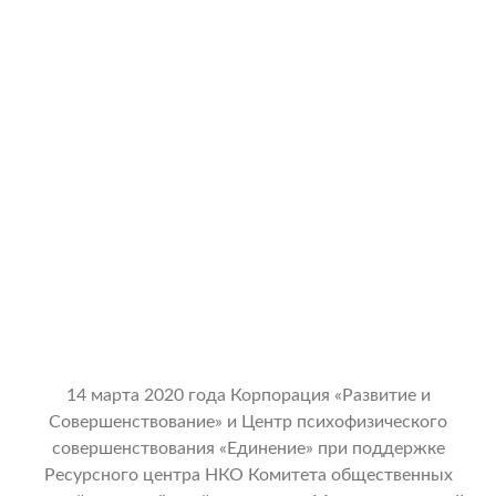
14 марта 2020 года Корпорация «Развитие и
Совершенствование» и Центр психофизического
совершенствования «Единение» при поддержке
Ресурсного центра НКО Комитета общественных