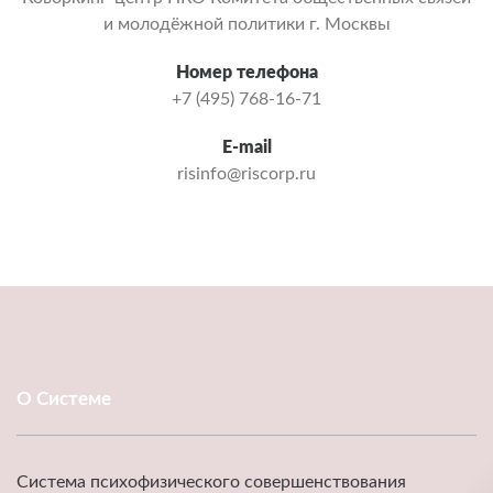
и молодёжной политики г. Москвы
Номер телефона
+7 (495) 768-16-71
E-mail
risinfo@riscorp.ru
О Системе
Система психофизического совершенствования