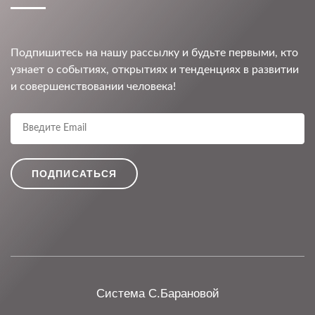
Подпишитесь на нашу рассылку и будьте первыми, кто
узнает о событиях, открытиях и тенденциях в развитии
и совершенствовании человека!
Система С.Барановой